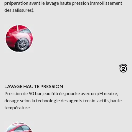
préparation avant le lavage haute pression (ramollissement
des salissures).
LAVAGE HAUTE PRESSION
Pression de 90 bar, eau filtrée, poudre avec un pH neutre,
dosage selon la technologie des agents tensio-actifs, haute
température.