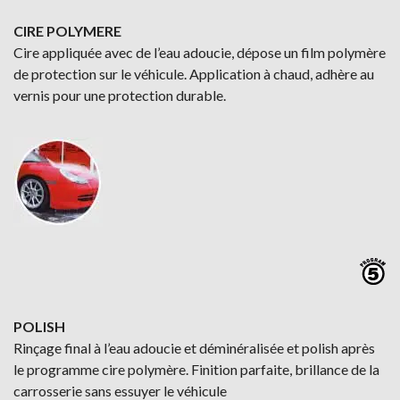
CIRE POLYMERE
Cire appliquée avec de l’eau adoucie, dépose un film polymère
de protection sur le véhicule. Application à chaud, adhère au
vernis pour une protection durable.
POLISH
Rinçage final à l’eau adoucie et déminéralisée et polish après
le programme cire polymère. Finition parfaite, brillance de la
carrosserie sans essuyer le véhicule