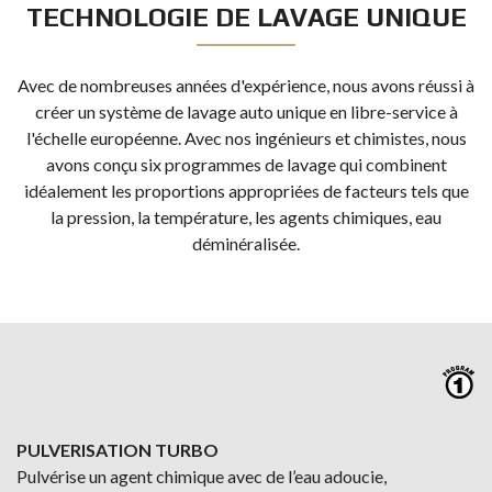
TECHNOLOGIE DE LAVAGE UNIQUE
Avec de nombreuses années d'expérience, nous avons réussi à
créer un système de lavage auto unique en libre-service à
l'échelle européenne. Avec nos ingénieurs et chimistes, nous
avons conçu six programmes de lavage qui combinent
idéalement les proportions appropriées de facteurs tels que
la pression, la température, les agents chimiques, eau
déminéralisée.
PULVERISATION TURBO
Pulvérise un agent chimique avec de l’eau adoucie,