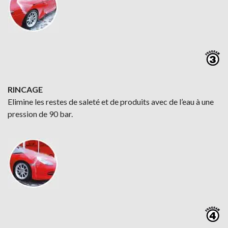
RINCAGE
Elimine les restes de saleté et de produits avec de l’eau à une
pression de 90 bar.